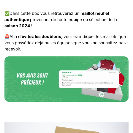
✅Dans cette box vous retrouverez un
maillot neuf et
authentique
provenant de toute équipe ou sélection de la
saison 2024
!
🚨
Afin d'
évitez les doublons
, veuillez indiquer les maillots que
vous possédez déjà ou les équipes que vous ne souhaitez pas
recevoir.