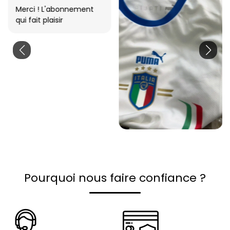
merci
Pourquoi nous faire confiance ?