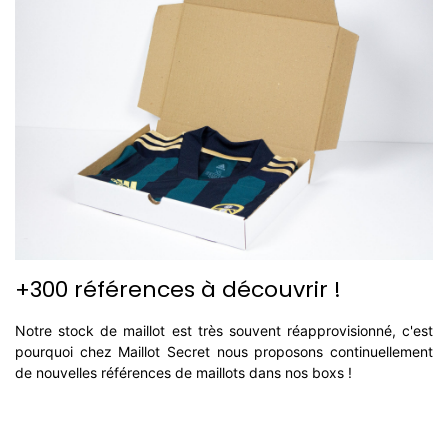
+300 références à découvrir !
Notre stock de maillot est très souvent réapprovisionné, c'est
pourquoi chez Maillot Secret nous proposons continuellement
de nouvelles références de maillots dans nos boxs !